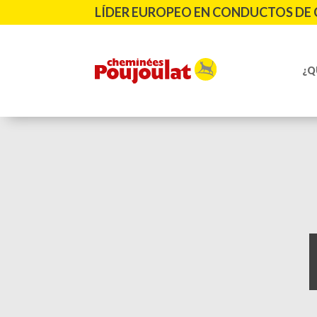
LÍDER EUROPEO EN CONDUCTOS DE 
¿Q