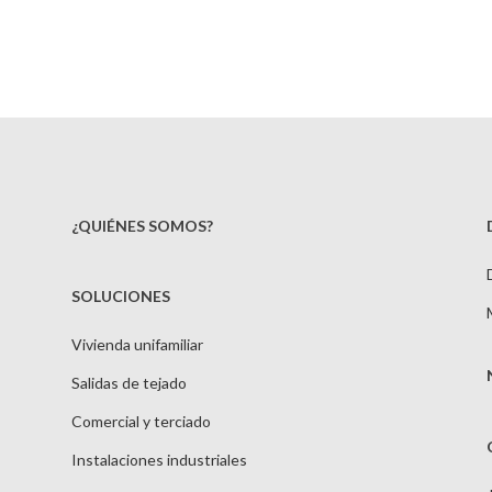
¿QUIÉNES SOMOS?
SOLUCIONES
Vivienda unifamiliar
Salidas de tejado
Comercial y terciado
Instalaciones industriales