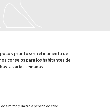
a poco y pronto será el momento de
unos consejos para los habitantes de
s hasta varias semanas
e aire frío y limitar la pérdida de calor.