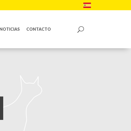
NOTICIAS
CONTACTO