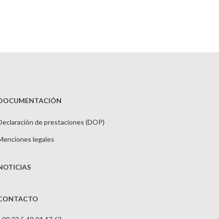
DOCUMENTACIÓN
Declaración de prestaciones (DOP)
Menciones legales
NOTICIAS
CONTACTO