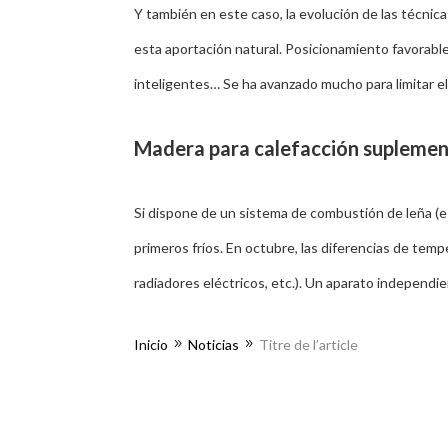
Y también en este caso, la evolución de las técnica
esta aportación natural. Posicionamiento favorable 
inteligentes… Se ha avanzado mucho para limitar el
Madera para calefacción suplemen
Si dispone de un sistema de combustión de leña (es
primeros fríos. En octubre, las diferencias de temp
radiadores eléctricos, etc.). Un aparato independie
Inicio
Noticias
Titre de l’article
9
9