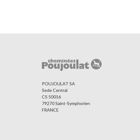
POUJOULAT SA
Sede Central
CS 50016
79270 Saint-Symphorien
FRANCE