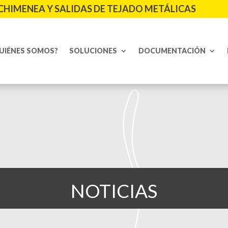
CHIMENEA Y SALIDAS DE TEJADO METÁLICAS
UIÉNES SOMOS?
SOLUCIONES
DOCUMENTACIÓN
NOTICIAS