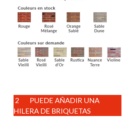
2 PUEDE AÑADIR UNA
HILERA DE BRIQUETAS