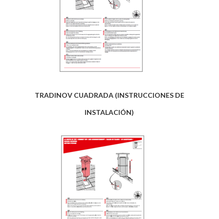
TRADINOV CUADRADA (INSTRUCCIONES DE
INSTALACIÓN)