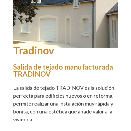
Tradinov
Salida de tejado manufacturada
TRADINOV
La salida de tejado TRADINOV es la solución
perfecta para edificios nuevos o en reforma,
permite realizar una instalación muy rápida y
bonita, con una estética que añade valor a la
vivienda.