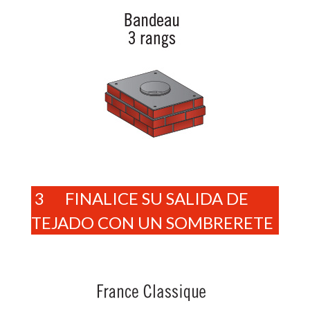
3 FINALICE SU SALIDA DE
TEJADO CON UN SOMBRERETE