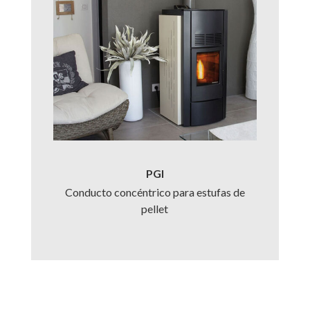
PGI
Conducto concéntrico para estufas de
pellet