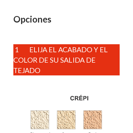
Opciones
1 ELIJA EL ACABADO Y EL
COLOR DE SU SALIDA DE
TEJADO