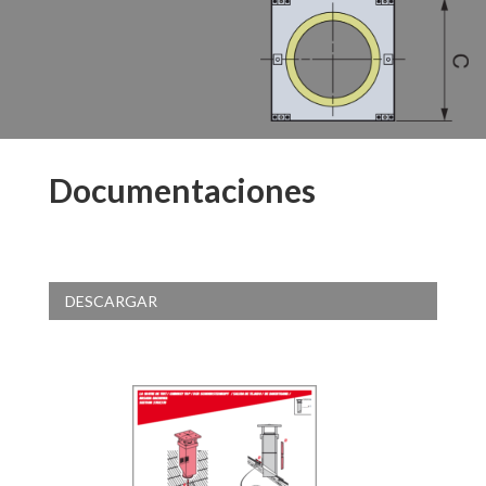
Documentaciones
DESCARGAR