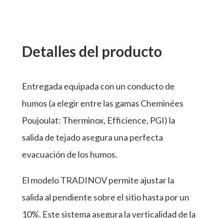
Detalles del producto
Entregada equipada con un conducto de
humos (a elegir entre las gamas Cheminées
Poujoulat: Therminox, Efficience, PGI) la
salida de tejado asegura una perfecta
evacuación de los humos.
El modelo TRADINOV permite ajustar la
salida al pendiente sobre el sitio hasta por un
10%. Este sistema asegura la verticalidad de la