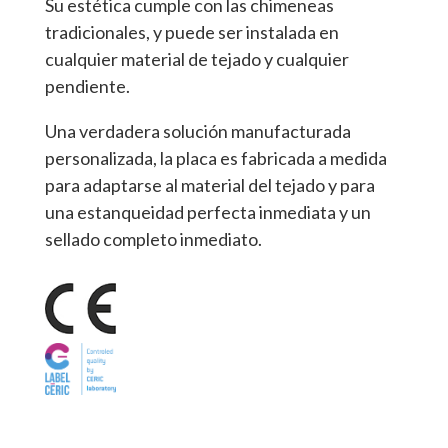
Su estética cumple con las chimeneas
tradicionales, y puede ser instalada en
cualquier material de tejado y cualquier
pendiente.
Una verdadera solución manufacturada
personalizada, la placa es fabricada a medida
para adaptarse al material del tejado y para
una estanqueidad perfecta inmediata y un
sellado completo inmediato.