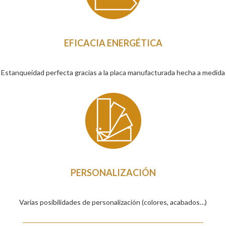
EFICACIA ENERGÉTICA
Estanqueidad perfecta gracias a la placa manufacturada hecha a medida
PERSONALIZACIÓN
Varias posibilidades de personalización (colores, acabados…)