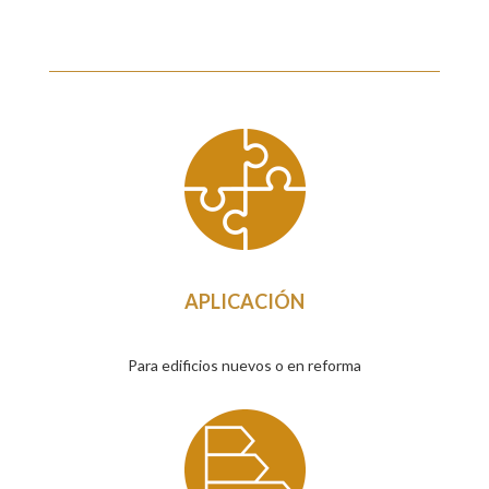
APLICACIÓN
Para edificios nuevos o en reforma