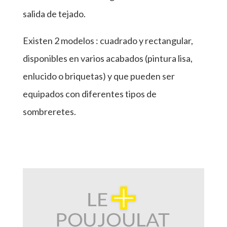
salida de tejado.
Existen 2 modelos : cuadrado y rectangular,
disponibles en varios acabados (pintura lisa,
enlucido o briquetas) y que pueden ser
equipados con diferentes tipos de
sombreretes.