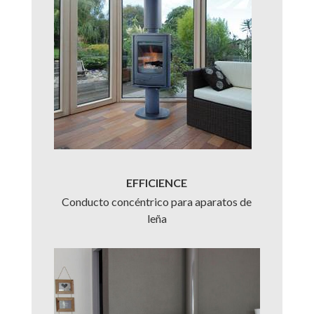
EFFICIENCE
Conducto concéntrico para aparatos de
leña