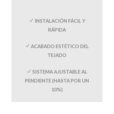
INSTALACIÓN FÁCIL Y
N
RÁPIDA
ACABADO ESTÉTICO DEL
N
TEJADO
SISTEMA AJUSTABLE AL
N
PENDIENTE (HASTA POR UN
10%)