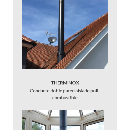
THERMINOX
Conducto doble pared aislado poli-
combustible