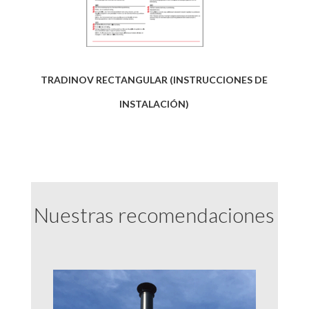
TRADINOV RECTANGULAR (INSTRUCCIONES DE
INSTALACIÓN)
Nuestras recomendaciones