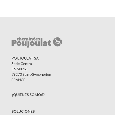
POUJOULAT SA
Sede Central
CS 50016
79270 Saint-Symphorien
FRANCE
¿QUIÉNES SOMOS?
SOLUCIONES