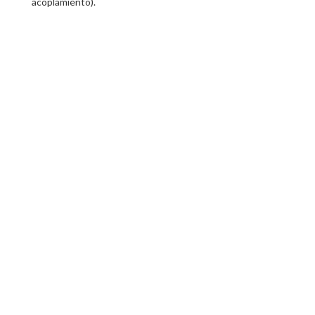
acoplamiento).