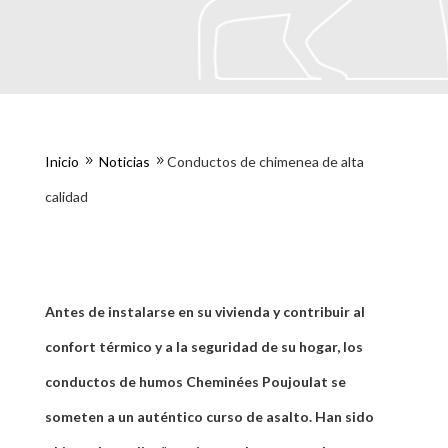
Inicio
Noticias
Conductos de chimenea de alta
9
9
calidad
Antes de instalarse en su vivienda y contribuir al
confort térmico y a la seguridad de su hogar, los
conductos de humos Cheminées Poujoulat se
someten a un auténtico curso de asalto. Han sido