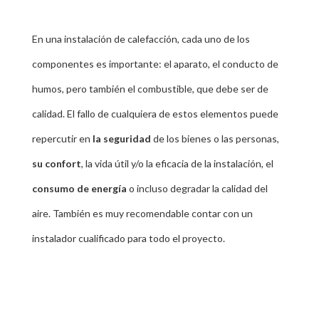
En una instalación de calefacción, cada uno de los
componentes es importante: el aparato, el conducto de
humos, pero también el combustible, que debe ser de
calidad. El fallo de cualquiera de estos elementos puede
repercutir en
la seguridad
de los bienes o las personas,
su confort
, la vida útil y/o la eficacia de la instalación, el
consumo de energía
o incluso degradar la calidad del
aire. También es muy recomendable contar con un
instalador cualificado para todo el proyecto.