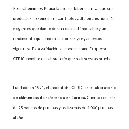
Pero Cheminées Poujoulat no se detiene ahí, ya que sus
productos se someten a
controles adicionales
aún más
exigentes que dan fe de una «calidad impecable y un
rendimiento que supera las normas y reglamentos
vigentes». Esta validación se conoce como
Etiqueta
CÉRIC
, nombre del laboratorio que realiza estas pruebas.
Fundado en 1991, el Laboratoire CERIC es el
laboratorio
de chimeneas de referencia en Europa.
Cuenta con más
de 25 bancos de pruebas y realiza más de 4.000 pruebas
al año.