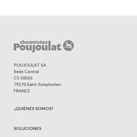
POUJOULAT SA
Sede Central
CS 50016
79270 Saint-Symphorien
FRANCE
¿QUIÉNES SOMOS?
SOLUCIONES