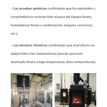
–
Las pruebas químicas
confirmarán que los materiales y
revestimientos resisten bien el paso del tiempo (humo,
humedad por lluvia o condensación, ataques corrosivos,
etc.).
–
Los ensayos térmicos
confirmarán que el producto se
adapta bien a las temperaturas para las que está
destinado (humo a baja temperatura, altas temperaturas).