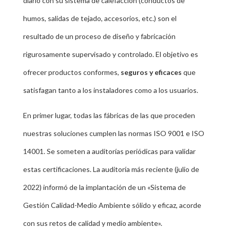
diario con su sistema de calefacción (conductos de
humos, salidas de tejado, accesorios, etc.) son el
resultado de un proceso de diseño y fabricación
rigurosamente supervisado y controlado. El objetivo es
ofrecer productos conformes,
seguros y eficaces
que
satisfagan tanto a los instaladores como a los usuarios.
En primer lugar, todas las fábricas de las que proceden
nuestras soluciones cumplen las normas ISO 9001 e ISO
14001. Se someten a auditorías periódicas para validar
estas certificaciones. La auditoría más reciente (julio de
2022) informó de la implantación de un «Sistema de
Gestión Calidad-Medio Ambiente sólido y eficaz, acorde
con sus retos de calidad y medio ambiente».