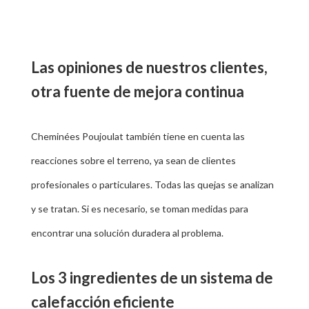
Las opiniones de nuestros clientes,
otra fuente de mejora continua
Cheminées Poujoulat también tiene en cuenta las
reacciones sobre el terreno, ya sean de clientes
profesionales o particulares. Todas las quejas se analizan
y se tratan. Si es necesario, se toman medidas para
encontrar una solución duradera al problema.
Los 3 ingredientes de un sistema de
calefacción eficiente