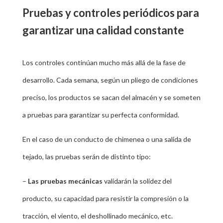
Pruebas y controles periódicos para
garantizar una calidad constante
Los controles continúan mucho más allá de la fase de
desarrollo. Cada semana, según un pliego de condiciones
preciso, los productos se sacan del almacén y se someten
a pruebas para garantizar su perfecta conformidad.
En el caso de un conducto de chimenea o una salida de
tejado, las pruebas serán de distinto tipo:
–
Las pruebas mecánicas
validarán la solidez del
producto, su capacidad para resistir la compresión o la
tracción, el viento, el deshollinado mecánico, etc.