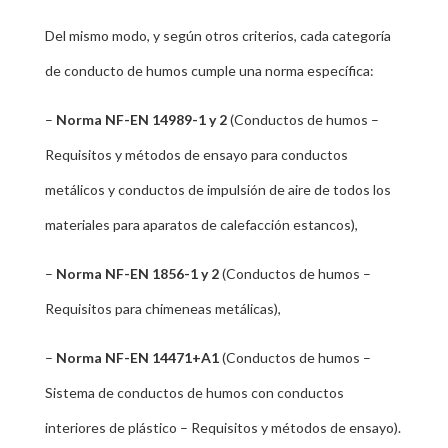
Del mismo modo, y según otros criterios, cada categoría
de conducto de humos cumple una norma específica:
–
Norma NF-EN 14989-1 y 2
(Conductos de humos –
Requisitos y métodos de ensayo para conductos
metálicos y conductos de impulsión de aire de todos los
materiales para aparatos de calefacción estancos),
–
Norma NF-EN 1856-1 y 2
(Conductos de humos –
Requisitos para chimeneas metálicas),
–
Norma NF-EN 14471+A1
(Conductos de humos –
Sistema de conductos de humos con conductos
interiores de plástico – Requisitos y métodos de ensayo).