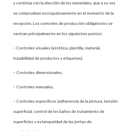
y continúa con la elección de los materiales, que a su vez
se comprueban escrupulosamente en el momento de la
recepción. Los controles de producción obligatorios se
centran principalmente en los siguientes puntos:
– Controles visuales (estética, plantilla, material,
trazabilidad de productos y etiquetas),
– Controles dimensionales,
– Controles manuales,
– Controles específicos (adherencia de la pintura, tensión
superficial, control de los baños de tratamiento de
superficies y estanqueidad de las juntas de