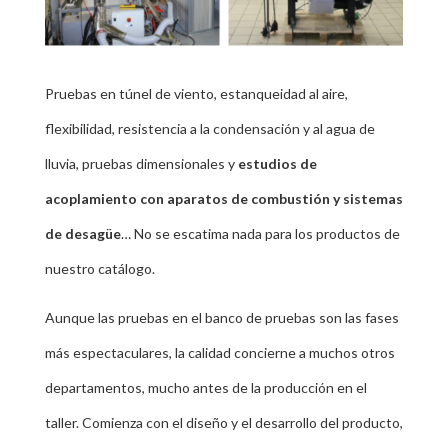
Pruebas en túnel de viento, estanqueidad al aire,
flexibilidad, resistencia a la condensación y al agua de
lluvia, pruebas dimensionales y
estudios de
acoplamiento con aparatos de combustión y sistemas
de desagüe
… No se escatima nada para los productos de
nuestro catálogo.
Aunque las pruebas en el banco de pruebas son las fases
más espectaculares, la calidad concierne a muchos otros
departamentos, mucho antes de la producción en el
taller. Comienza con el diseño y el desarrollo del producto,