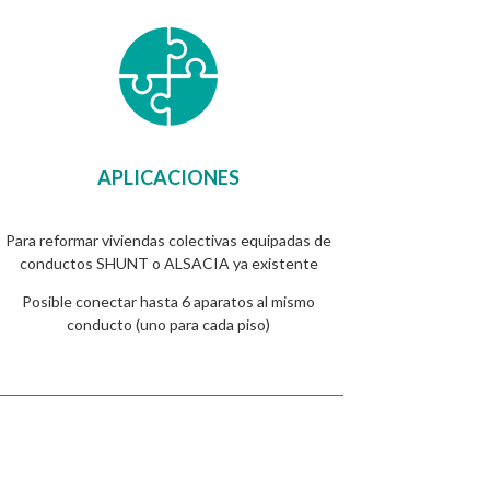
APLICACIONES
Para reformar viviendas colectivas equipadas de
conductos SHUNT o ALSACIA ya existente
Posible conectar hasta 6 aparatos al mismo
conducto (uno para cada piso)