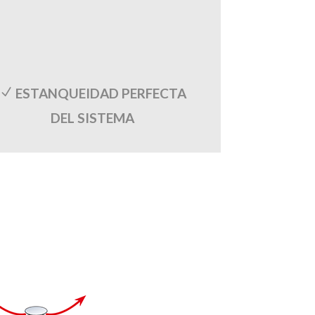
ESTANQUEIDAD PERFECTA
N
DEL SISTEMA