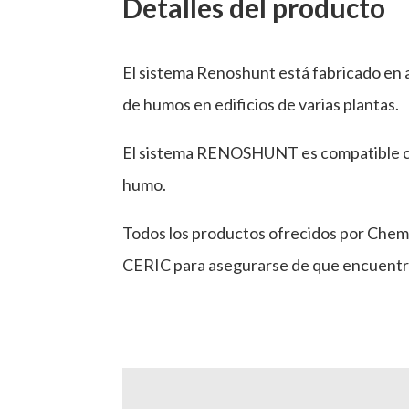
Detalles del producto
El sistema Renoshunt está fabricado en 
de humos en edificios de varias plantas.
El sistema RENOSHUNT es compatible con 
humo.
Todos los productos ofrecidos por Chem
CERIC para asegurarse de que encuentr