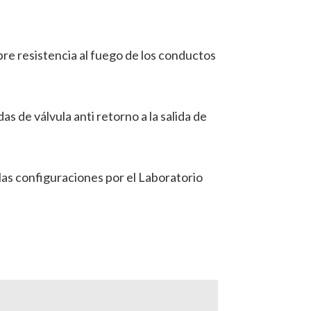
re resistencia al fuego de los conductos
de válvula anti retorno a la salida de
as configuraciones por el Laboratorio