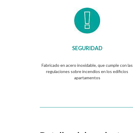
SEGURIDAD
Fabricado en acero inoxidable, que cumple con las
regulaciones sobre incendios en los edificios
apartamentos