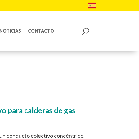
NOTICIAS
CONTACTO
o para calderas de gas
un conducto colectivo concéntrico,