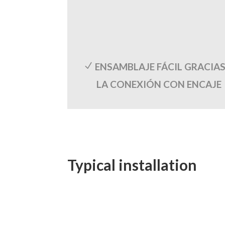
ENSAMBLAJE FÁCIL GRACIAS
N
LA CONEXIÓN CON ENCAJE
Typical installation