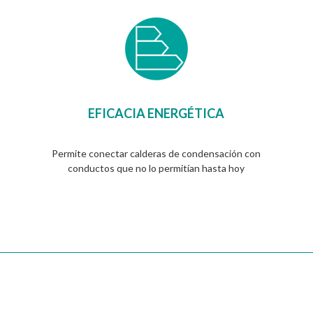
EFICACIA ENERGÉTICA
Permite conectar calderas de condensación con
conductos que no lo permitían hasta hoy