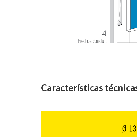
Características técnica