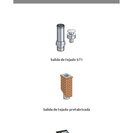
Salida de tejado STI
Salida de tejado prefabricada