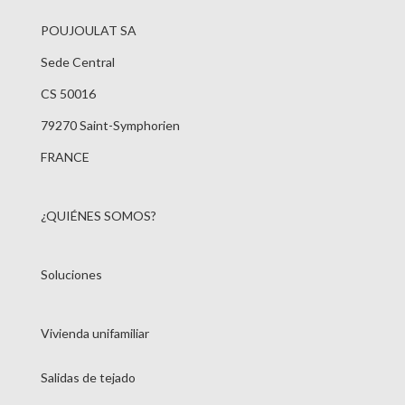
POUJOULAT SA
Sede Central
CS 50016
79270 Saint-Symphorien
FRANCE
¿QUIÉNES SOMOS?
Soluciones
Vivienda unifamiliar
Salidas de tejado