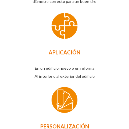
diámetro correcto para un buen tiro
APLICACIÓN
En un edificio nuevo o en reforma
Al interior o al exterior del edificio
PERSONALIZACIÓN