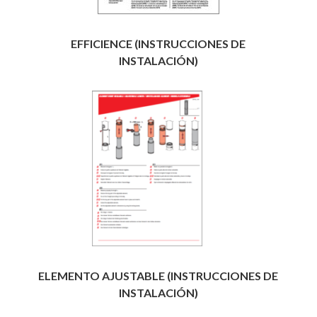
EFFICIENCE (INSTRUCCIONES DE
INSTALACIÓN)
ELEMENTO AJUSTABLE (INSTRUCCIONES DE
INSTALACIÓN)