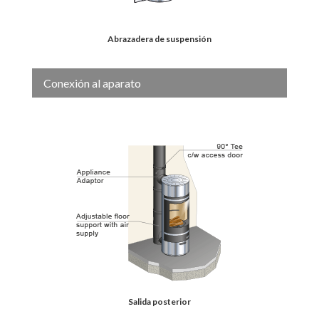
Abrazadera de suspensión
Conexión al aparato
Salida posterior