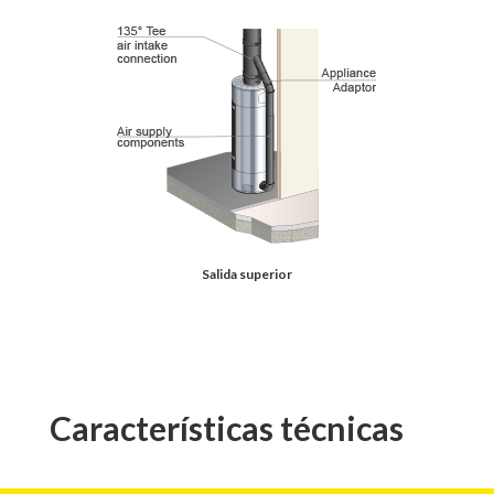
Salida superior
Características técnicas