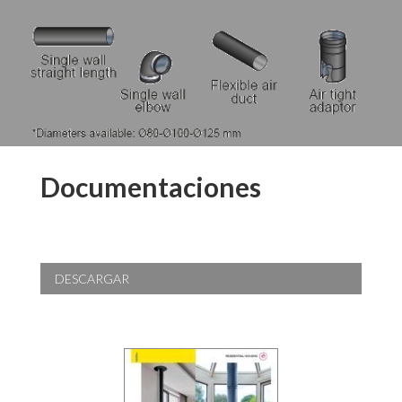
Documentaciones
DESCARGAR