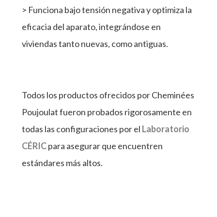
> Funciona bajo tensión negativa y optimiza la
eficacia del aparato, integrándose en
viviendas tanto nuevas, como antiguas.
Todos los productos ofrecidos por Cheminées
Poujoulat fueron probados rigorosamente en
todas las configuraciones por el
Laboratorio
CÉRIC
para asegurar que encuentren
estándares más altos.