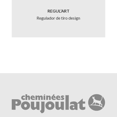
REGUL’ART
Regulador de tiro design