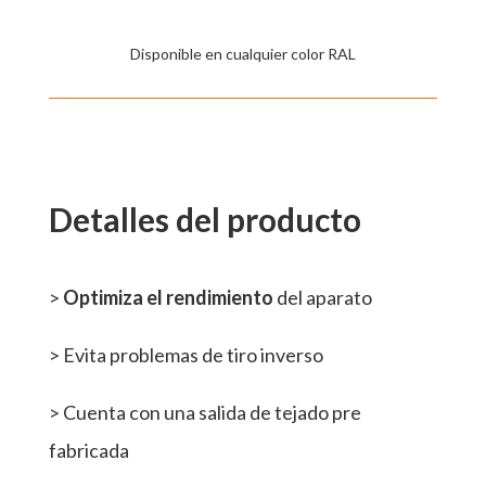
Disponible en cualquier color RAL
Detalles del producto
>
Optimiza el rendimiento
del aparato
> Evita problemas de tiro inverso
> Cuenta con una salida de tejado pre
fabricada