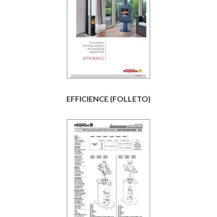
EFFICIENCE (FOLLETO)