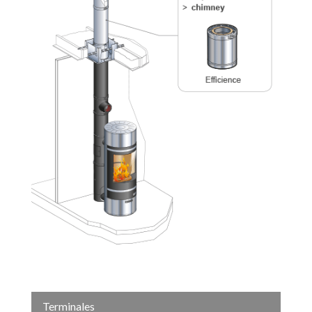
Terminales