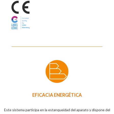
EFICACIA ENERGÉTICA
Este sistema participa en la estanqueidad del aparato y dispone del