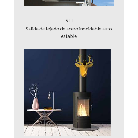
STI
Salida de tejado de acero inoxidable auto
estable