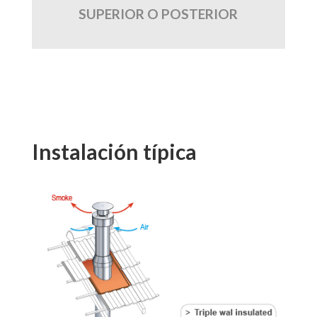
SUPERIOR O POSTERIOR
Instalación típica