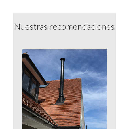
Nuestras recomendaciones