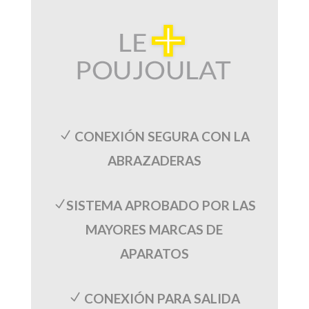
CONEXIÓN SEGURA CON LA
N
ABRAZADERAS
SISTEMA APROBADO POR LAS
N
MAYORES MARCAS DE
APARATOS
CONEXIÓN PARA SALIDA
N