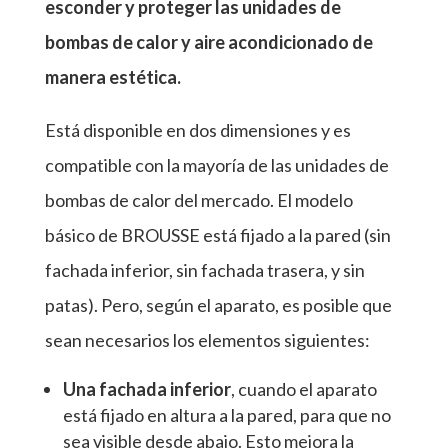
esconder y proteger las unidades de
bombas de calor y aire acondicionado de
manera estética.
Está disponible en dos dimensiones y es
compatible con la mayoría de las unidades de
bombas de calor del mercado. El modelo
básico de BROUSSE está fijado a la pared (sin
fachada inferior, sin fachada trasera, y sin
patas). Pero, según el aparato, es posible que
sean necesarios los elementos siguientes:
Una fachada inferior
, cuando el aparato
está fijado en altura a la pared, para que no
sea visible desde abajo. Esto mejora la