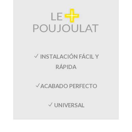
INSTALACIÓN FÁCIL Y
N
RÁPIDA
ACABADO PERFECTO
N
UNIVERSAL
N