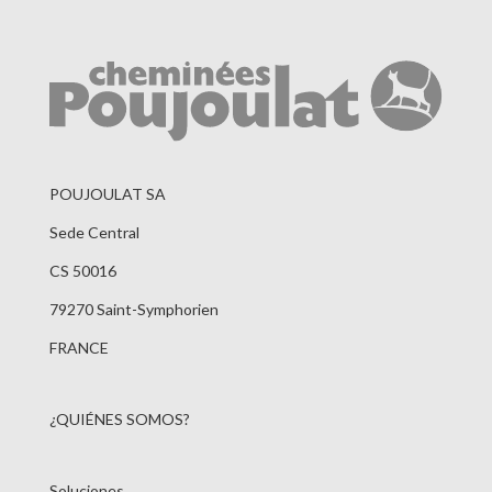
POUJOULAT SA
Sede Central
CS 50016
79270 Saint-Symphorien
FRANCE
¿QUIÉNES SOMOS?
Soluciones