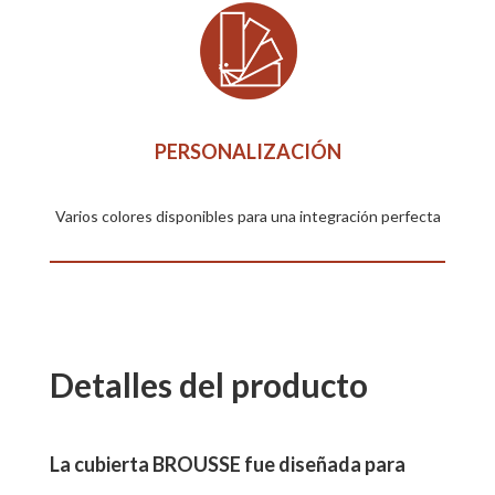
PERSONALIZACIÓN
Varios colores disponibles para una integración perfecta
Detalles del producto
La cubierta BROUSSE fue diseñada para