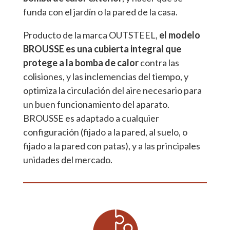
funda con el jardín o la pared de la casa.
Producto de la marca OUTSTEEL,
el modelo
BROUSSE es una cubierta integral que
protege a la bomba de calor
contra las
colisiones, y las inclemencias del tiempo, y
optimiza la circulación del aire necesario para
un buen funcionamiento del aparato.
BROUSSE es adaptado a cualquier
configuración (fijado a la pared, al suelo, o
fijado a la pared con patas), y a las principales
unidades del mercado.