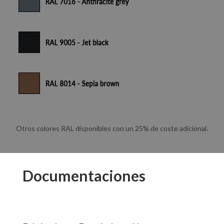
Otros colores RAL disponibles con un 25% de coste adicional.
Documentaciones