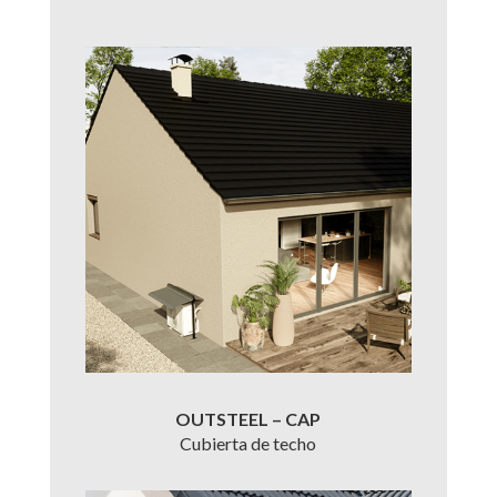
OUTSTEEL – CAP
Cubierta de techo