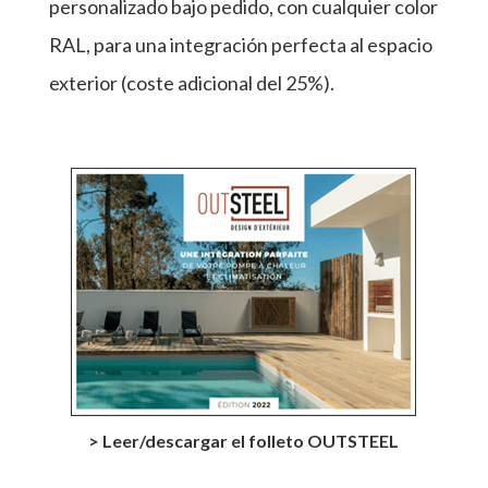
personalizado bajo pedido, con cualquier color
RAL, para una integración perfecta al espacio
exterior (coste adicional del 25%).
> Leer/descargar el folleto OUTSTEEL