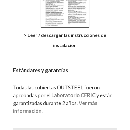
> Leer / descargar las instrucciones de
instalacion
Estándares y garantías
Todas las cubiertas OUTSTEEL fueron
aprobadas por el
Laboratorio CERIC
y están
garantizadas durante 2 años.
Ver más
información
.