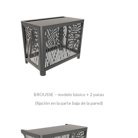
BROUSSE – modelo básico + 2 patas
(fijación en la parte baja de la pared)