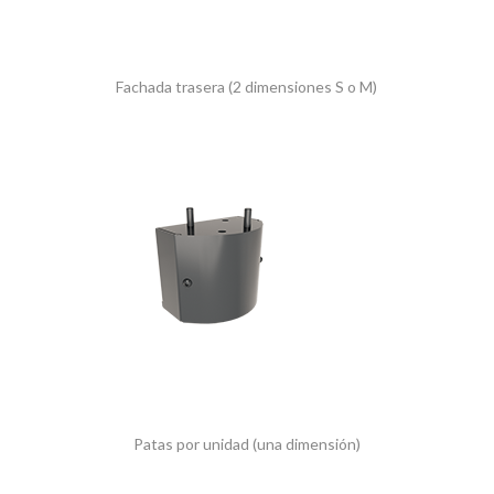
Fachada trasera (2 dimensiones S o M)
Patas por unidad (una dimensión)