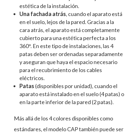
estética de la instalación.
Una fachada atrás
, cuando el aparato está
en el suelo, lejos de la pared. Gracias a la
cara atrás, el aparato está completamente
cubierto para una estética perfecta a los
360°. En este tipo de instalaciones, las 4
patas deben ser ordenadas separadamente
y aseguran que haya el espacio necesario
para el recubrimiento de los cables
eléctricos.
Patas
(disponibles por unidad), cuando el
aparato está instalado en el suelo (4 patas) o
en la parte inferior de la pared (2 patas).
Más allá de los 4 colores disponibles como
estándares, el modelo CAP también puede ser