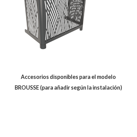
Accesorios disponibles para el modelo
BROUSSE (para añadir según la instalación)