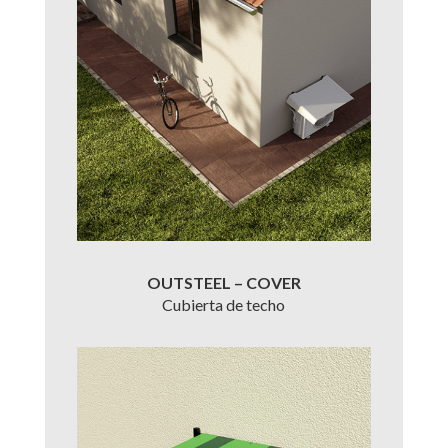
OUTSTEEL – COVER
Cubierta de techo