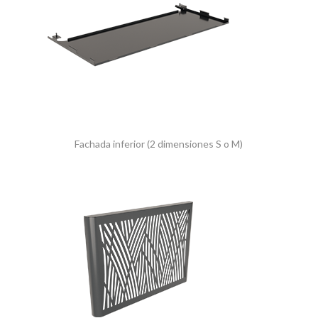
Fachada inferior (2 dimensiones S o M)