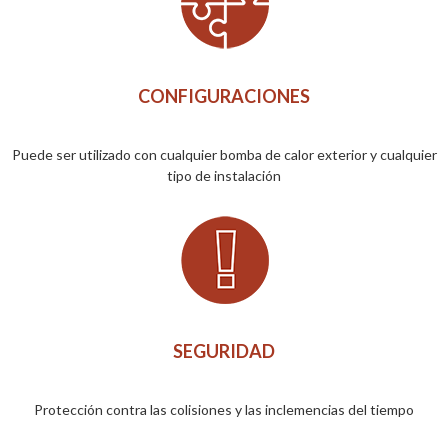
CONFIGURACIONES
Puede ser utilizado con cualquier bomba de calor exterior y cualquier
tipo de instalación
SEGURIDAD
Protección contra las colisiones y las inclemencias del tiempo