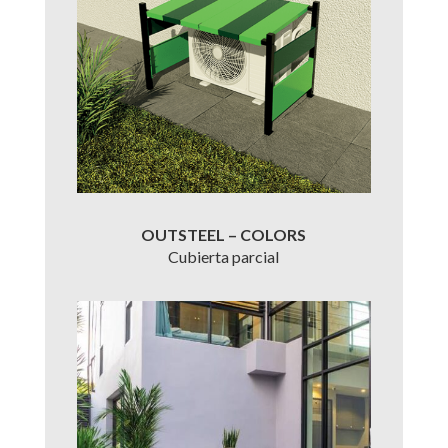
OUTSTEEL – COLORS
Cubierta parcial