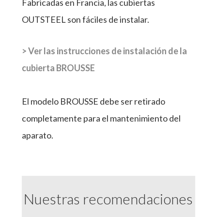
Fabricadas en Francia, las cubiertas
OUTSTEEL son fáciles de instalar.
> Ver las instrucciones de instalación de la
cubierta BROUSSE
El modelo BROUSSE debe ser retirado
completamente para el mantenimiento del
aparato.
Nuestras recomendaciones