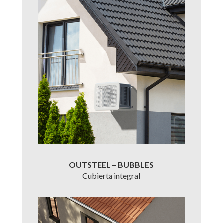
OUTSTEEL – BUBBLES
Cubierta integral