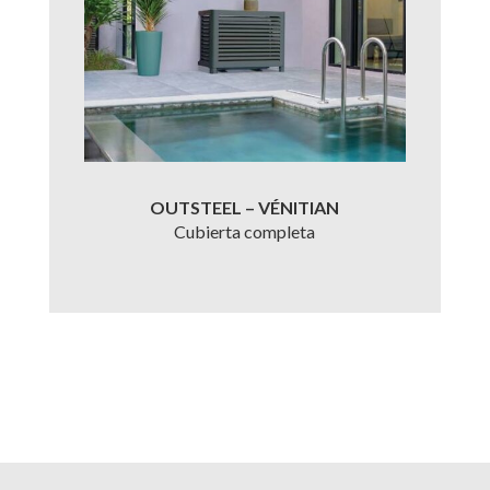
OUTSTEEL – VÉNITIAN
Cubierta completa