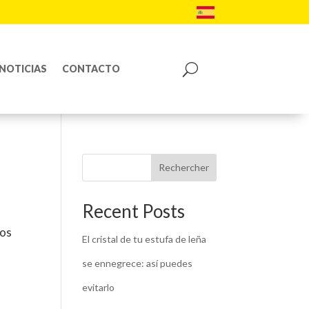
NOTICIAS
CONTACTO
Rechercher
Recent Posts
los
El cristal de tu estufa de leña
se ennegrece: así puedes
evitarlo