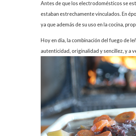
Antes de que los electrodomésticos se est
estaban estrechamente vinculados. En época
ya que además de su uso en la cocina, prop
Hoy en día, la combinación del fuego de le
autenticidad, originalidad y sencillez, y a