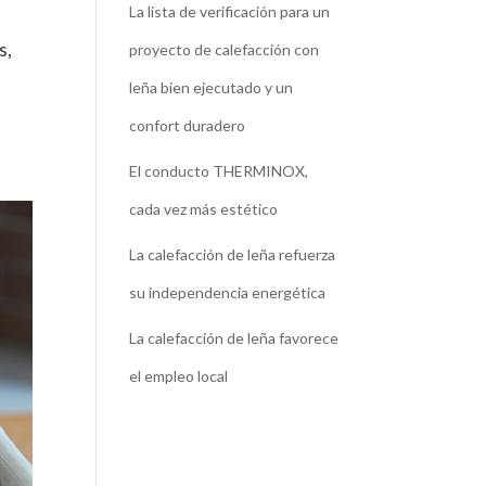
La lista de verificación para un
s,
proyecto de calefacción con
leña bien ejecutado y un
confort duradero
El conducto THERMINOX,
cada vez más estético
La calefacción de leña refuerza
su independencia energética
La calefacción de leña favorece
el empleo local