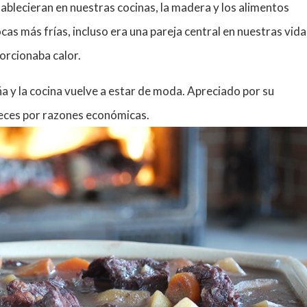
ablecieran en nuestras cocinas, la madera y los alimentos
s más frías, incluso era una pareja central en nuestras vida
orcionaba calor.
ña y la cocina vuelve a estar de moda. Apreciado por su
 veces por razones económicas.