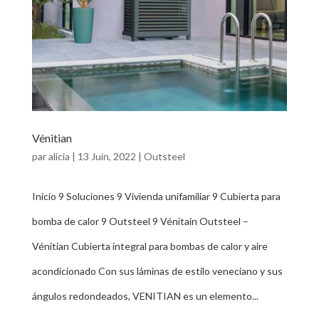
Vénitian
par
alicia
|
13 Juin, 2022
|
Outsteel
Inicio 9 Soluciones 9 Vivienda unifamiliar 9 Cubierta para
bomba de calor 9 Outsteel 9 Vénitain Outsteel –
Vénitian Cubierta integral para bombas de calor y aire
acondicionado Con sus láminas de estilo veneciano y sus
ángulos redondeados, VENITIAN es un elemento...