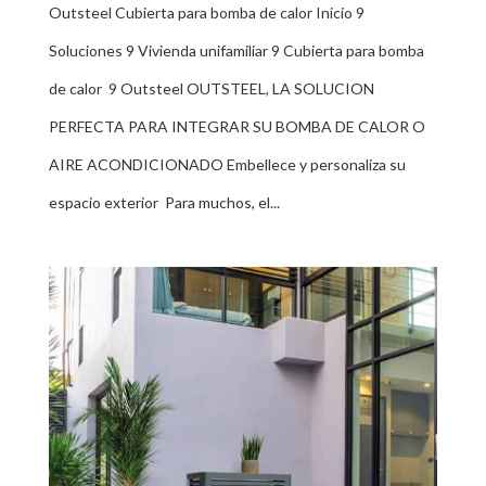
Outsteel Cubierta para bomba de calor Inicio 9
Soluciones 9 Vivienda unifamiliar 9 Cubierta para bomba
de calor 9 Outsteel OUTSTEEL, LA SOLUCION
PERFECTA PARA INTEGRAR SU BOMBA DE CALOR O
AIRE ACONDICIONADO Embellece y personaliza su
espacio exterior Para muchos, el...