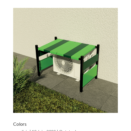
Colors