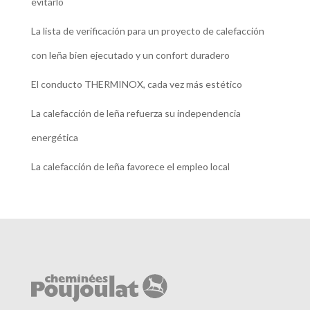
evitarlo
La lista de verificación para un proyecto de calefacción
con leña bien ejecutado y un confort duradero
El conducto THERMINOX, cada vez más estético
La calefacción de leña refuerza su independencia
energética
La calefacción de leña favorece el empleo local