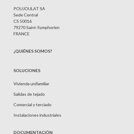
POUJOULAT SA
Sede Central
CS 50016
79270 Saint-Symphorien
FRANCE
¿QUIÉNES SOMOS?
SOLUCIONES
Vivienda unifamiliar
Salidas de tejado
Comercial y terciado
Instalaciones industriales
DOCUMENTACIÓN