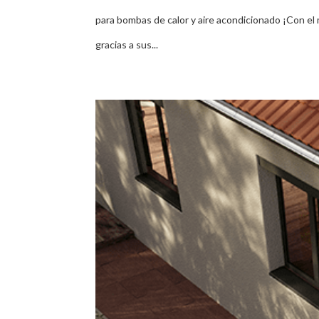
para bombas de calor y aire acondicionado ¡Con el
gracias a sus...