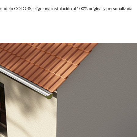
 modelo COLORS, elige una instalación al 100% original y personalizada