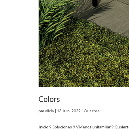
Colors
par
alicia
|
13 Juin, 2022
|
Outsteel
Inicio 9 Soluciones 9 Vivienda unifamiliar 9 Cubie