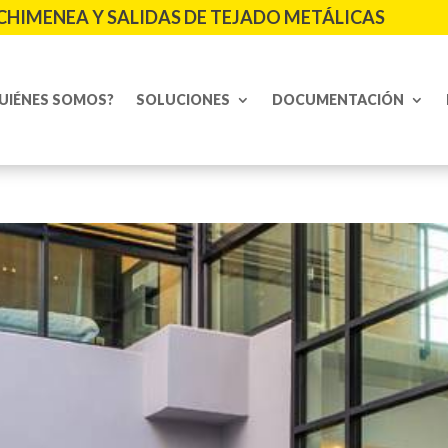
CHIMENEA Y SALIDAS DE TEJADO METÁLICAS
UIÉNES SOMOS?
SOLUCIONES
DOCUMENTACIÓN