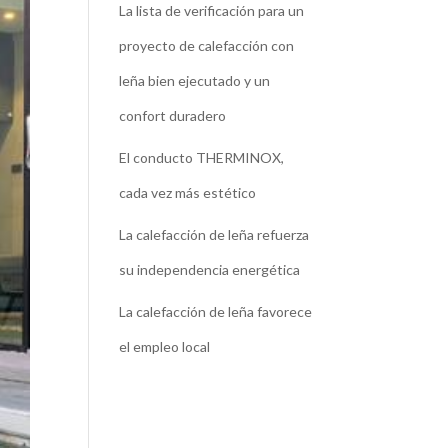
La lista de verificación para un
proyecto de calefacción con
leña bien ejecutado y un
confort duradero
El conducto THERMINOX,
cada vez más estético
La calefacción de leña refuerza
su independencia energética
La calefacción de leña favorece
el empleo local