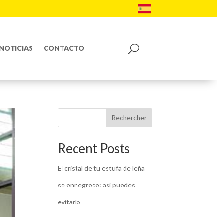
NOTICIAS
CONTACTO
Rechercher
Recent Posts
El cristal de tu estufa de leña
se ennegrece: así puedes
evitarlo