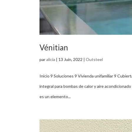
Vénitian
par
alicia
|
13 Juin, 2022
|
Outsteel
Inicio 9 Soluciones 9 Vivienda unifamiliar 9 Cubie
integral para bombas de calor y aire acondiciona
es un elemento...